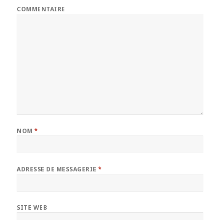
COMMENTAIRE
NOM
*
ADRESSE DE MESSAGERIE
*
SITE WEB