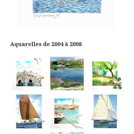
Aquarelles de 2004 à 2008