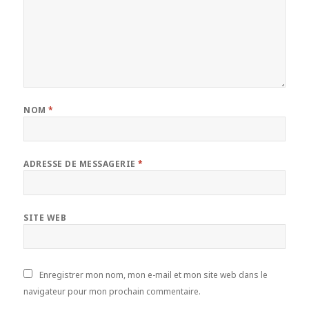
NOM
*
ADRESSE DE MESSAGERIE
*
SITE WEB
Enregistrer mon nom, mon e-mail et mon site web dans le
navigateur pour mon prochain commentaire.