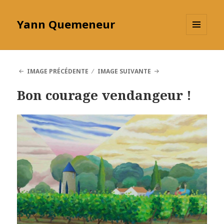
Yann Quemeneur
MENU
ET
WIDGETS
IMAGE PRÉCÉDENTE
IMAGE SUIVANTE
Bon courage vendangeur !