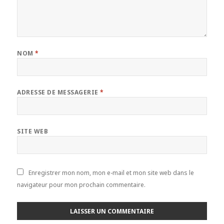
NOM
*
ADRESSE DE MESSAGERIE
*
SITE WEB
Enregistrer mon nom, mon e-mail et mon site web dans le
navigateur pour mon prochain commentaire.