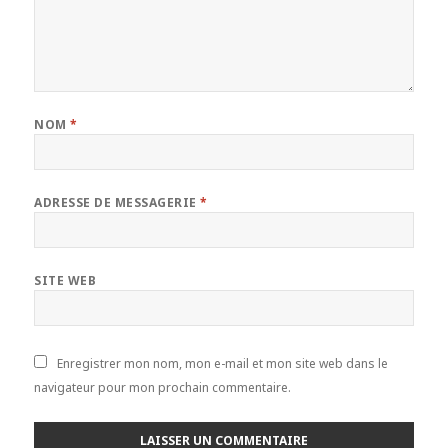
NOM
*
ADRESSE DE MESSAGERIE
*
SITE WEB
Enregistrer mon nom, mon e-mail et mon site web dans le
navigateur pour mon prochain commentaire.