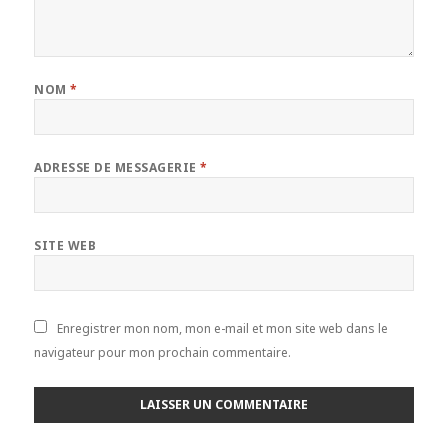
NOM
*
ADRESSE DE MESSAGERIE
*
SITE WEB
Enregistrer mon nom, mon e-mail et mon site web dans le
navigateur pour mon prochain commentaire.