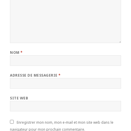
NOM
*
ADRESSE DE MESSAGERIE
*
SITE WEB
Enregistrer mon nom, mon e-mail et mon site web dans le
navigateur pour mon prochain commentaire.