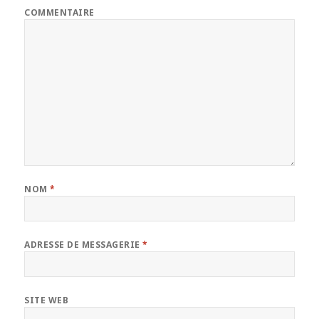
COMMENTAIRE
NOM
*
ADRESSE DE MESSAGERIE
*
SITE WEB