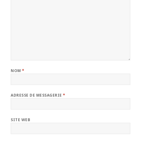
NOM
*
ADRESSE DE MESSAGERIE
*
SITE WEB