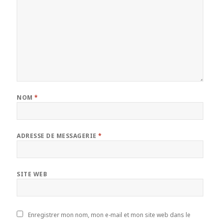
NOM
*
ADRESSE DE MESSAGERIE
*
SITE WEB
Enregistrer mon nom, mon e-mail et mon site web dans le