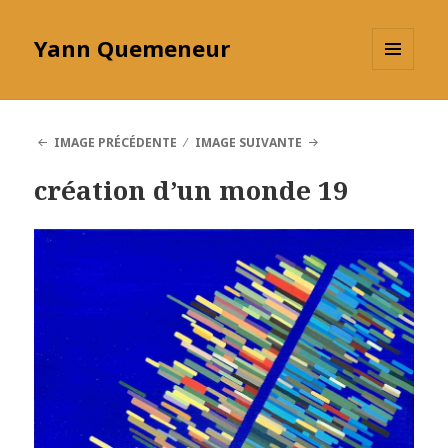
Yann Quemeneur
MENU
ET
WIDGETS
IMAGE PRÉCÉDENTE
IMAGE SUIVANTE
création d’un monde 19