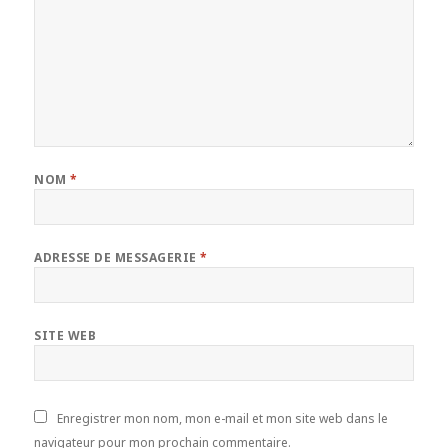
NOM
*
ADRESSE DE MESSAGERIE
*
SITE WEB
Enregistrer mon nom, mon e-mail et mon site web dans le
navigateur pour mon prochain commentaire.