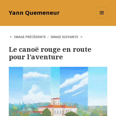
Yann Quemeneur
MENU
ET
WIDGETS
IMAGE PRÉCÉDENTE
IMAGE SUIVANTE
Le canoë rouge en route
pour l’aventure