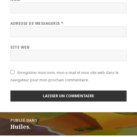
ADRESSE DE MESSAGERIE
*
SITE WEB
Enregistrer mon nom, mon e-mail et mon site web dans le
navigateur pour mon prochain commentaire.
Navigation
PUBLIÉ DANS
de
Huiles.
l’article