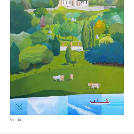
Vendu